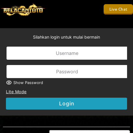
Live Chat
Silahkan login untuk mulai bermain
Show Password
Lite Mode
Login
Register