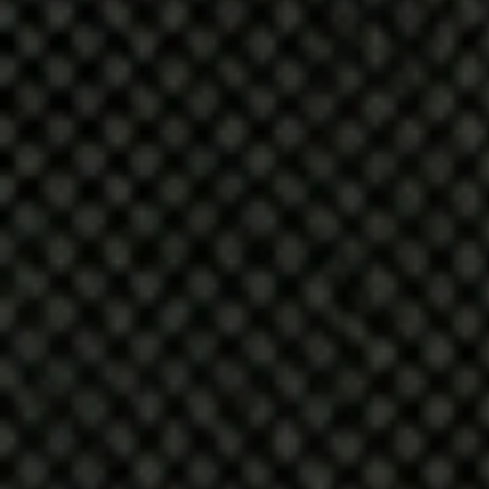
37
Dewa Maut - Ikan Sampan -
2D
86 (84-
Gerak Badan - Salak - Rokok -
33-37-
Yamadipati
83)
38
Orang Gila - Betet - Kerja Bakti -
2D
87 (88-
Botol - Toilet - Buriswara
09-33-
59)
39
Siluman Air - Serigala -
2D
91 (99-
Ambulans - Bambu - Toples -
06-66-
Witaksini
56)
40
Putri Kipas Besi - Ikan Tenggiri -
2D
92 (95-
Garis Finish - Apokat,Alpukat -
47-62-
Sarung - Siti Sundari
97)
41
Petani - Perkutut - Jalan Raya -
2D
95 (92-
Kunci - Pisau Cukur - Irawan
01-65-
51)
42
Prajurit - Ikan Nus - Laut -
2D
96 (98-
Mangga - Minyak Angin -
14-63-