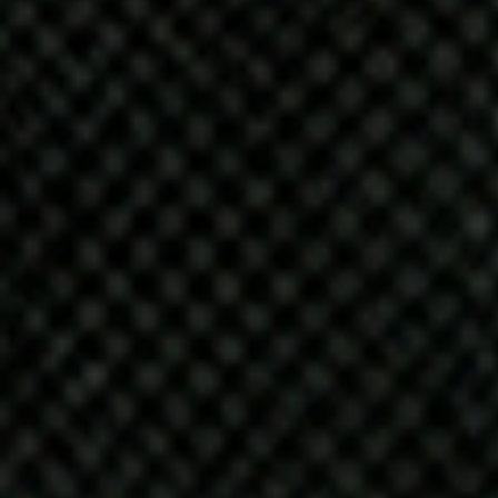
76
Anting-anting
3D
636
77
Api
3D
417
78
Arang
3D
624
79
Topi
3D
234
80
Arloji
3D
882
81
Tokong Tepi Jalan
3D
049
82
Toko Kain
3D
200
83
Tiup Harmonika
3D
870
84
Ayam Kalkun
3D
661
85
Tinta Stempel
3D
198
86
Babi Hutan
3D
509
87
Badminton
3D
891