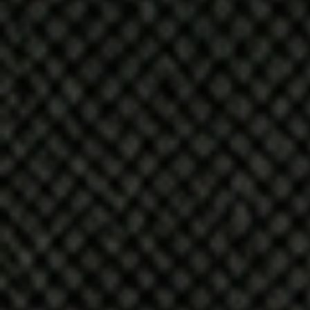
31
Pemburu - Macan Tutul - Lempar
2D
71 (72-
Karet - Sumur - Baju - Pandu
43-45-
93)
32
Kepala Desa - Bajing -
2D
80 (73-
Apollo,Apolo - Potlot - Ceret -
49-48-
Semar
99)
33
Penipu - Kancil - Damdaman -
2D
81 (76-
Hidung - Cangkir - Aswatama
44-49-
94)
34
Ibu Suri - Ikan Layur - Dadu -
2D
83 (59-
Kumis - Pipa - Dewi Kunti
36-26-
86)
35
Budha - Kalkun - Salto - Mulut -
2D
84 (86-
Kacang Tanah - Bagaspati
23-39-
73)
36
Wanita Sihir - Jangkrik - Latihan
2D
85 (75-
Hansip - Teratai - Pintu -
25-42-
Sarpakenaka
52)