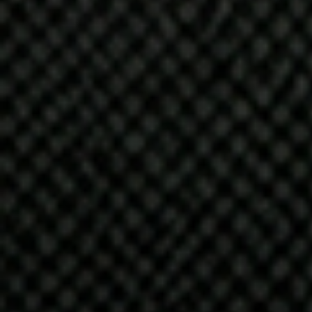
64
Tusuk Gigi
3D
794
65
Tupai
3D
639
66
Anjing
3D
600
67
Anjing
3D
601
68
Tuli
3D
597
69
Anjing Berkelahi
3D
125
70
Tukar Cincin
3D
076
71
Anjing Menggigit
3D
879
72
Tukang Pulpen
3D
170
73
Truk Militer
3D
020
74
Truk Barang
3D
629
75
Antar Mayat
3D
121